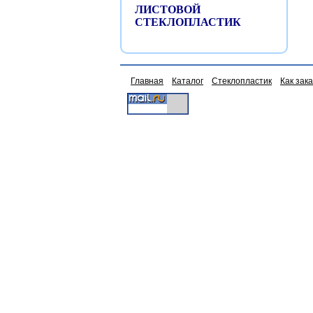
ЛИСТОВОЙ
СТЕКЛОПЛАСТИК
Главная
Каталог
Стеклопластик
Как зак