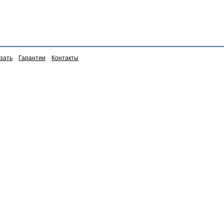
азать
Гарантии
Контакты