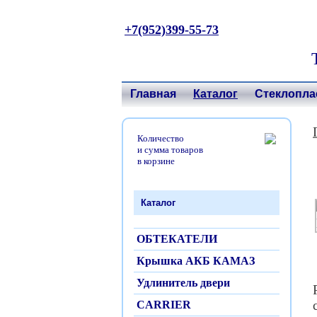
+7(952)399-55-73
Главная
Каталог
Стеклопла
Количество
и сумма товаров
в корзине
Каталог
ОБТЕКАТЕЛИ
Крышка АКБ КАМАЗ
Удлинитель двери
CARRIER