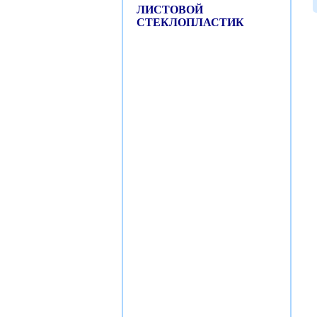
ЛИСТОВОЙ
СТЕКЛОПЛАСТИК