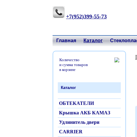
+7(952)399-55-73
Главная
Каталог
Стеклопла
Количество
и сумма товаров
в корзине
Каталог
ОБТЕКАТЕЛИ
Крышка АКБ КАМАЗ
Удлинитель двери
CARRIER