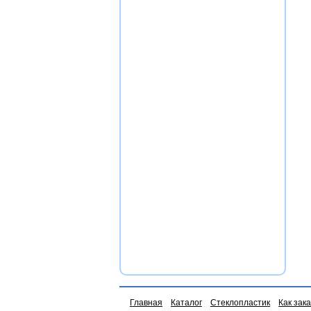
Главная
Каталог
Стеклопластик
Как зак