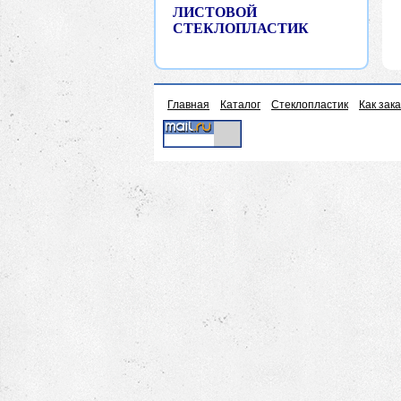
ЛИСТОВОЙ
СТЕКЛОПЛАСТИК
Главная
Каталог
Стеклопластик
Как зак