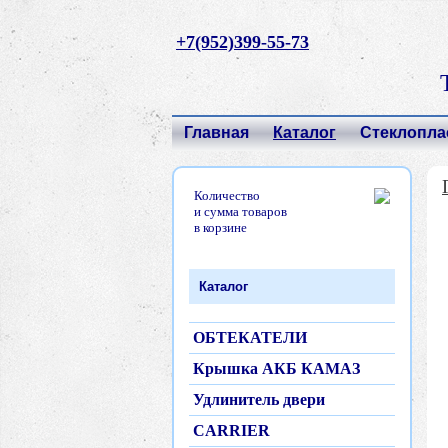
+7(952)399-55-73
Главная
Каталог
Стеклопла
Количество
и сумма товаров
в корзине
Каталог
ОБТЕКАТЕЛИ
Крышка АКБ КАМАЗ
Удлинитель двери
CARRIER