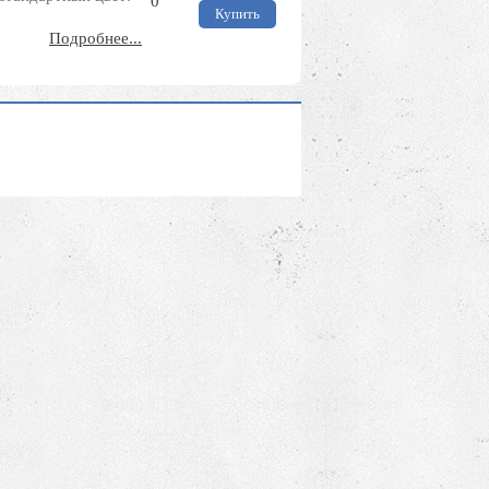
0
Подробнее...