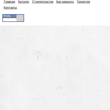
Главная
Каталог
Стеклопластик
Как заказать
Гарантии
Контакты